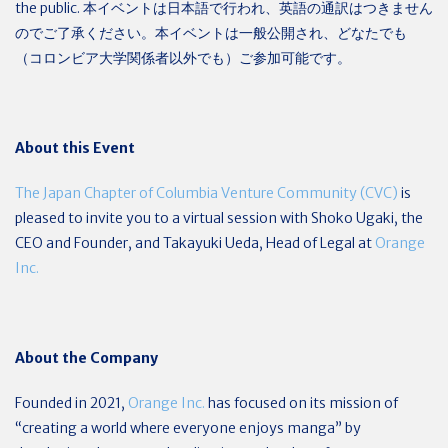
the public. 本イベントは日本語で行われ、英語の通訳はつきません
のでご了承ください。本イベントは一般公開され、どなたでも
（コロンビア大学関係者以外でも）ご参加可能です。
About this Event
The Japan Chapter of Columbia Venture Community (CVC)
is
pleased to invite you to a virtual session with Shoko Ugaki, the
CEO and Founder, and Takayuki Ueda, Head of Legal at
Orange
Inc.
About the Company
Founded in 2021,
Orange Inc.
has focused on its mission of
“creating a world where everyone enjoys manga” by