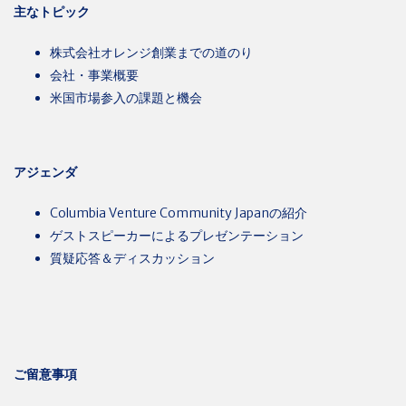
主なトピック
株式会社オレンジ創業までの道のり
会社・事業概要
米国市場参入の課題と機会
アジェンダ
Columbia Venture Community Japanの紹介
ゲストスピーカーによるプレゼンテーション
質疑応答＆ディスカッション
ご留意事項