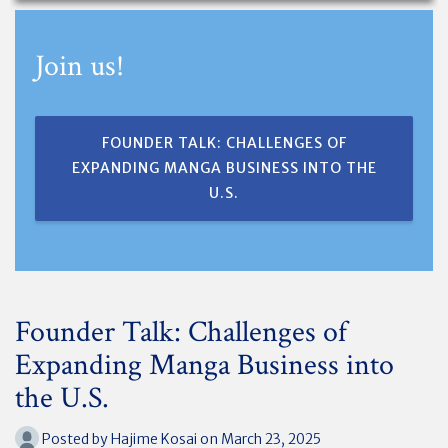
Join us!
FOUNDER TALK: CHALLENGES OF
EXPANDING MANGA BUSINESS INTO THE
U.S.
Founder Talk: Challenges of
Expanding Manga Business into
the U.S.
Posted by
Hajime Kosai
on March 23, 2025