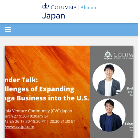
TOGGLE
NAVIGATION